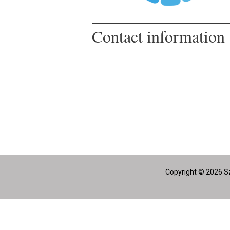
Contact information
Copyright © 2026 Sz