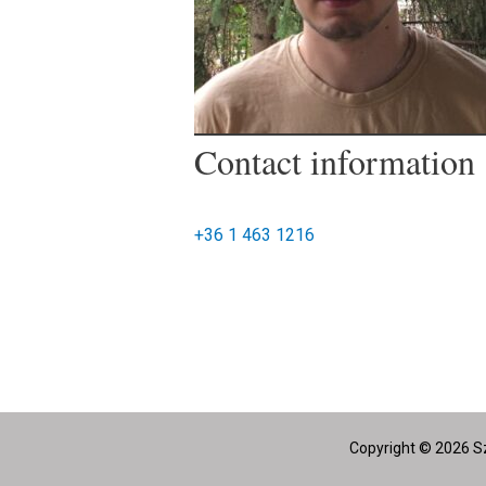
Contact information
+36 1 463 1216
Copyright © 2026 Sz