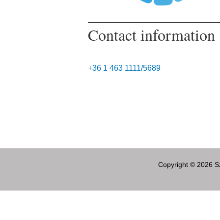
Contact information
+36 1 463 1111/5689
Copyright © 2026 Sz